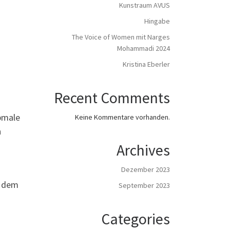
Kunstraum AVUS
Hingabe
The Voice of Women mit Narges
Mohammadi 2024
Kristina Eberler
Recent Comments
bmale
Keine Kommentare vorhanden.
n
Archives
Dezember 2023
s dem
September 2023
Categories